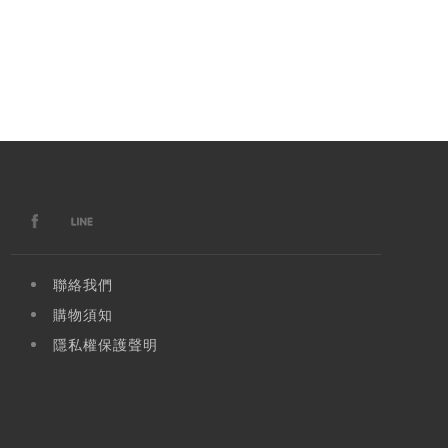
聯絡我們
購物須知
隱私權保護聲明