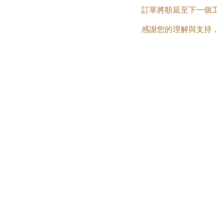
訂單將順延至下一個工作
感謝您的理解與支持