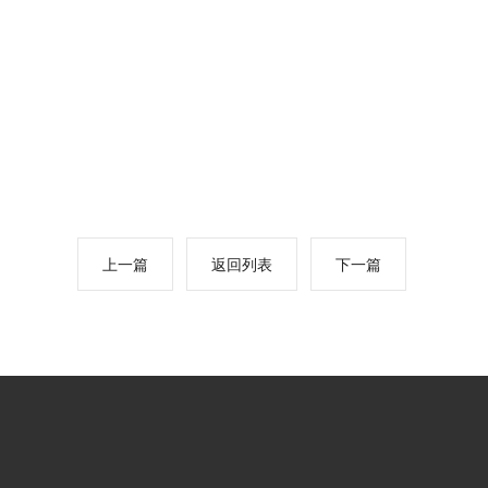
上一篇
返回列表
下一篇