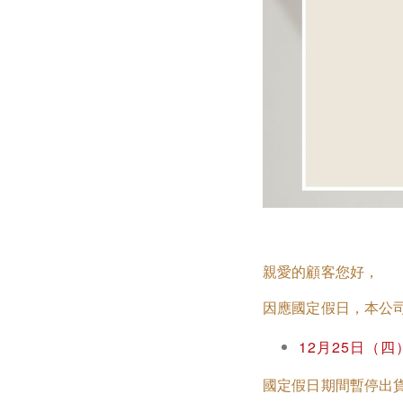
親愛的顧客您好，
因應國定假日，本公
12月25日（四
國定假日期間暫停出