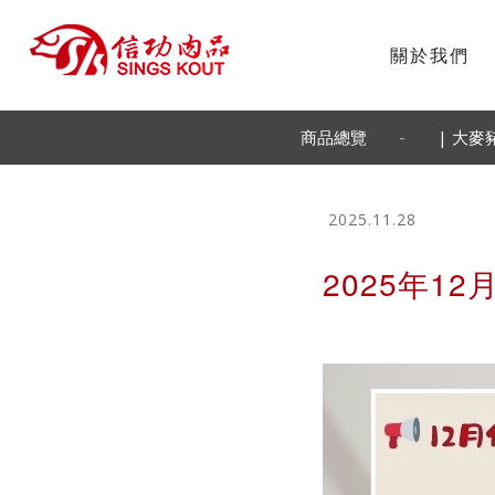
關於我們
-
商品總覽
| 大麥
2025.11.28
2025年1