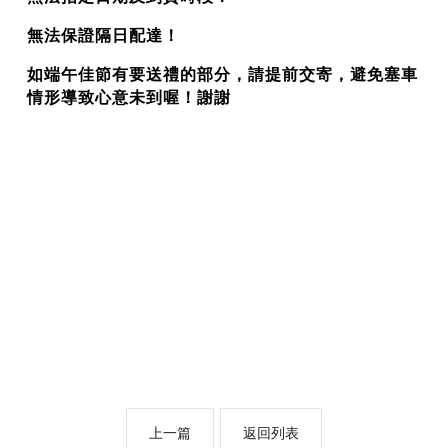
無法保證隔日配達！
如端午佳節有要送禮的部分，請提前交寄，避免塞車
情形導致心意未到喔！謝謝
上一篇
返回列表